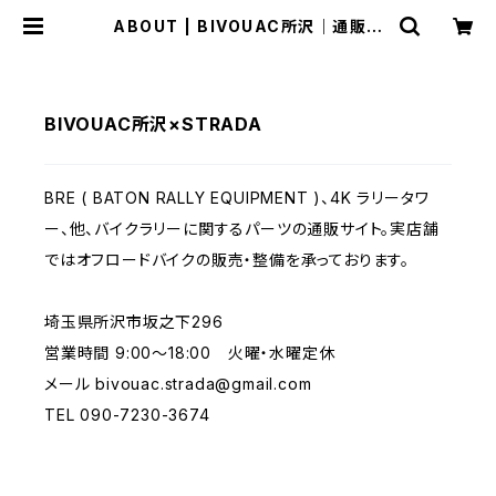
ABOUT | BIVOUAC所沢｜通販サ
イト
BIVOUAC所沢×STRADA
BRE ( BATON RALLY EQUIPMENT )、4K ラリータワ
ー、他、バイクラリーに関するパーツの通販サイト。実店舗
ではオフロードバイクの販売・整備を承っております。
埼玉県所沢市坂之下296
営業時間 9:00～18:00 火曜・水曜定休
メール
bivouac.strada@gmail.com
TEL 090-7230-3674