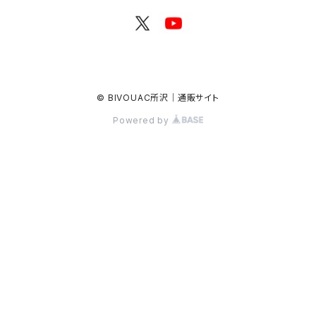
© BIVOUAC所沢｜通販サイト
Powered by