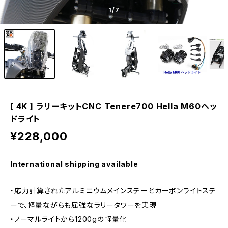
1
/7
[ 4K ] ラリーキットCNC Tenere700 Hella M60ヘッ
ドライト
¥228,000
International shipping available
・応力計算されたアルミニウムメインステーとカーボンライトステ
ーで、軽量ながらも屈強なラリータワーを実現
・ノーマルライトから1200gの軽量化