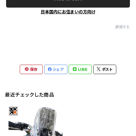
日本国内にお住まいの方向け
通報する
保存
シェア
LINE
ポスト
最近チェックした商品