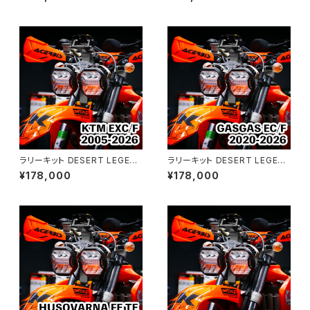
ト
ラリーキット DESERT LEGEN
ラリーキット DESERT LEGEN
D｜KTM EXC/F 2005-2026
D｜GASGAS EC/F 2020-20
¥178,000
¥178,000
26