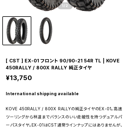
1
/2
[ CST ] EX-01 フロント 90/90-21 54R TL | KOVE
450RALLY / 800X RALLY 純正タイヤ
¥13,750
International shipping available
KOVE 450RALLY / 800X RALLYの純正タイヤのEX-01。高速
ツーリングから林道までバランスのいい走破性を持つデュアルパ
ーパスタイヤ。EX-01はCST通常ラインナップにはありませんが、