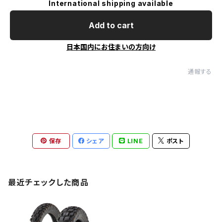
International shipping available
Add to cart
日本国内にお住まいの方向け
通報する
保存
シェア
LINE
ポスト
最近チェックした商品