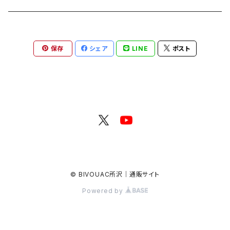
保存
シェア
LINE
ポスト
© BIVOUAC所沢｜通販サイト
Powered by