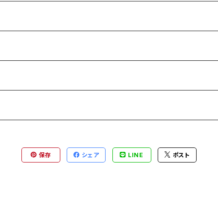
保存
シェア
LINE
ポスト