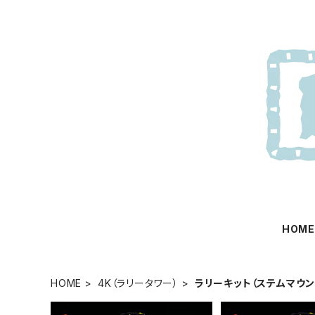
HOM
HOME
4K（ラリータワー）
ラリーキット（ステムマウン