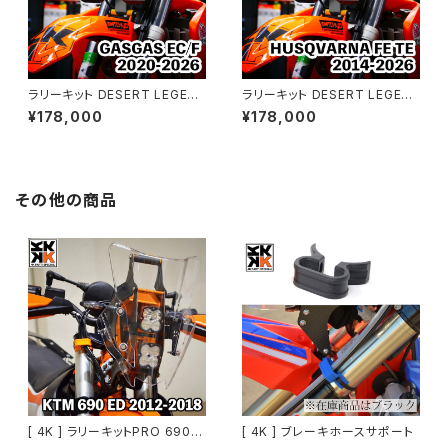
ラリーキット DESERT LEGEN
ラリーキット DESERT LEGEN
D｜GASGAS EC/F 2020-20
D｜HUSQVARNA FE TE 201
¥178,000
¥178,000
26
4-2026
その他の商品
[ 4K ] ラリーキットPRO 690 [
[ 4K ] ブレーキホースサポート
KTM 690系 2012-2018 / 20