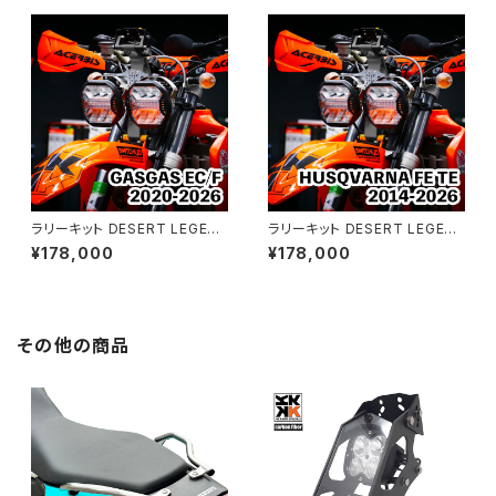
ラリーキット DESERT LEGEN
ラリーキット DESERT LEGEN
D｜GASGAS EC/F 2020-20
D｜HUSQVARNA FE TE 201
¥178,000
¥178,000
26
4-2026
その他の商品